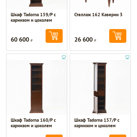
Шкаф Tadorna 159/Р с
Стеллаж 162 Каверин 3
карнизом и цоколем
60 600
26 600
Р
Р
Шкаф Tadorna 160/Р с
Шкаф Tadorna 157/Р с
карнизом и цоколем
карнизом и цоколем