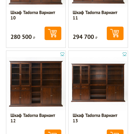
Шкаф Tadorna Вариант
Шкаф Tadorna Вариант
10
11
280 500
294 700
Р
Р
Шкаф Tadorna Вариант
Шкаф Tadorna Вариант
12
13