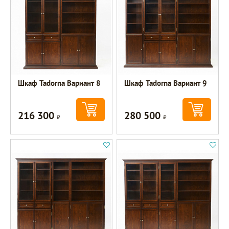
Шкаф Tadorna Вариант 8
Шкаф Tadorna Вариант 9
216 300
280 500
Р
Р