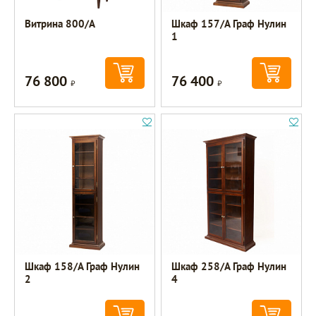
Витрина 800/А
Шкаф 157/А Граф Нулин
1
76 800
76 400
Р
Р
Шкаф 158/А Граф Нулин
Шкаф 258/А Граф Нулин
2
4