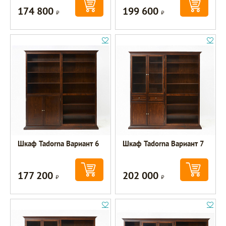
174 800
199 600
Р
Р
Шкаф Tadorna Вариант 6
Шкаф Tadorna Вариант 7
177 200
202 000
Р
Р