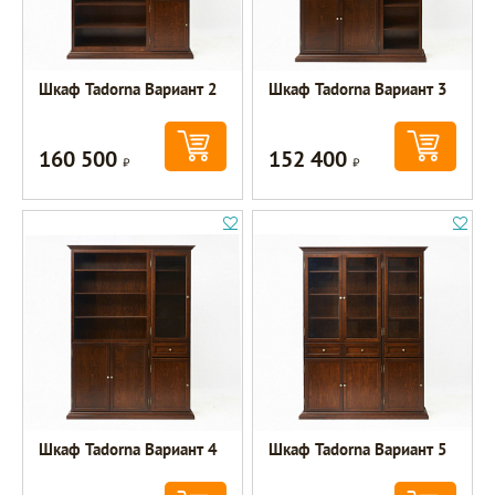
Шкаф Tadorna Вариант 2
Шкаф Tadorna Вариант 3
160 500
152 400
Р
Р
Шкаф Tadorna Вариант 4
Шкаф Tadorna Вариант 5