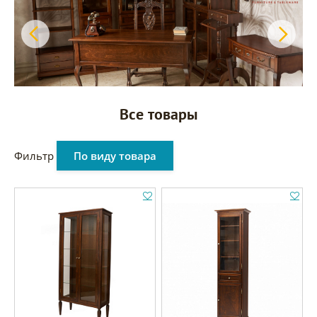
Все товары
Фильтр
По виду товара