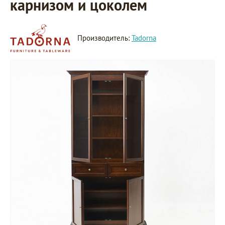
карнизом и цоколем
Производитель:
Tadorna