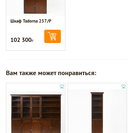
Шкаф Tadorna 257/Р
102 300
Р
Вам также может понравиться: