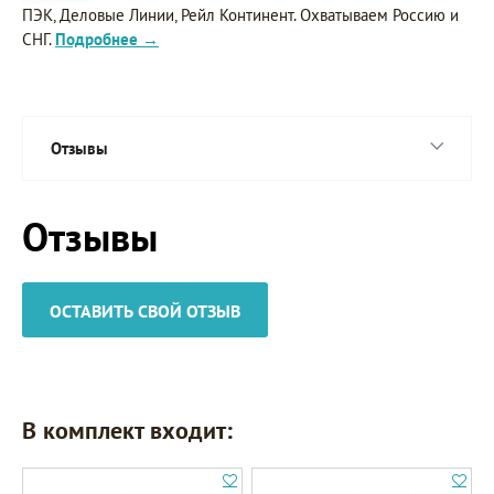
ПЭК, Деловые Линии, Рейл Континент. Охватываем Россию и
СНГ.
Подробнее →
Отзывы
Отзывы
ОСТАВИТЬ СВОЙ ОТЗЫВ
В комплект входит: