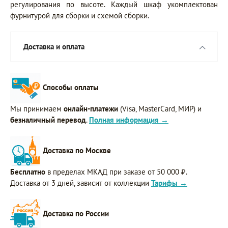
регулирования по высоте. Каждый шкаф укомплектован
фурнитурой для сборки и схемой сборки.
Доставка и оплата
Способы оплаты
Мы принимаем
онлайн-платежи
(Visa, MasterCard, МИР) и
безналичный перевод
.
Полная информация →
Доставка по Москве
Бесплатно
в пределах МКАД при заказе от 50 000 ₽.
Доставка от 3 дней, зависит от коллекции
Тарифы →
Доставка по России