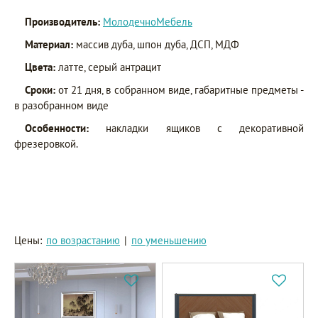
Производитель:
МолодечноМебель
Материал:
массив дуба, шпон дуба, ДСП, МДФ
Цвета:
латте, серый антрацит
Сроки:
от 21 дня, в собранном виде, габаритные предметы -
в разобранном виде
Особенности:
накладки ящиков с декоративной
фрезеровкой.
Цены:
по возрастанию
|
по уменьшению