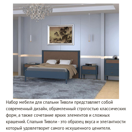
Набор мебели для спальни Тиволи представляет собой
современный дизайн, обрамленный строгостью классических
форм, а также сочетание ярких элементов и сложных
крашений. Спальня Тиволи - это образец вкуса и элегантности
который удовлетворит самого искушенного ценителя.