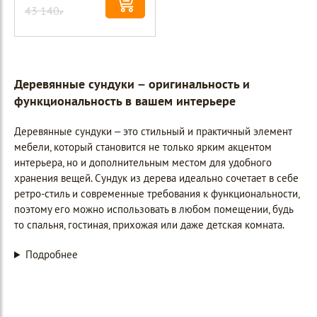
43 140
Р
Деревянные сундуки – оригинальность и
функциональность в вашем интерьере
Деревянные сундуки – это стильный и практичный элемент
мебели, который становится не только ярким акцентом
интерьера, но и дополнительным местом для удобного
хранения вещей. Сундук из дерева идеально сочетает в себе
ретро-стиль и современные требования к функциональности,
поэтому его можно использовать в любом помещении, будь
то спальня, гостиная, прихожая или даже детская комната.
Подробнее