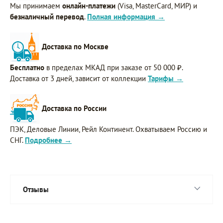
Мы принимаем
онлайн-платежи
(Visa, MasterCard, МИР) и
безналичный перевод
.
Полная информация →
Доставка по Москве
Бесплатно
в пределах МКАД при заказе от 50 000 ₽.
Доставка от 3 дней, зависит от коллекции
Тарифы →
Доставка по России
ПЭК, Деловые Линии, Рейл Континент. Охватываем Россию и
СНГ.
Подробнее →
Отзывы