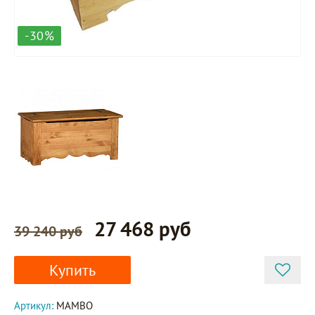
-30%
27 468 руб
39 240 руб
Купить
Артикул:
MAMBO