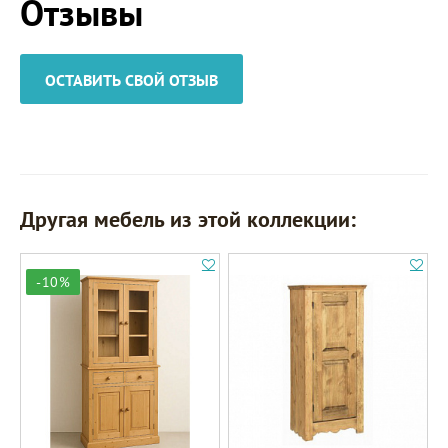
Отзывы
ОСТАВИТЬ СВОЙ ОТЗЫВ
Другая мебель из этой коллекции:
-10%