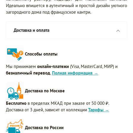
Идеально впишется в аутентичный и простой дизайн уютного
загородного дома под французское кантри.
Доставка и оплата
Способы оплаты
Мы принимаем
онлайн-платежи
(Visa, MasterCard, МИР) и
безналичный перевод
.
Полная информация →
Доставка по Москве
Бесплатно
в пределах МКАД при заказе от 50 000 ₽.
Доставка от 3 дней, зависит от коллекции
Тарифы →
Доставка по России