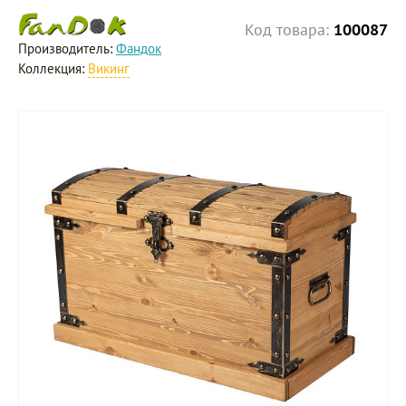
Код товара:
100087
Производитель:
Фандок
Коллекция:
Викинг