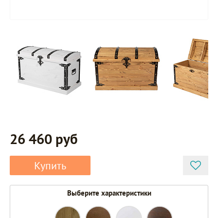
26 460 руб
Купить
Выберите характеристики