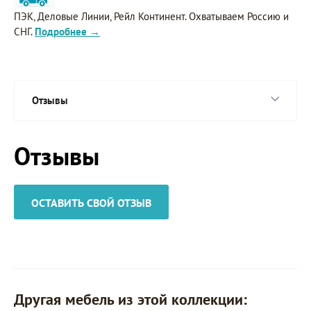
ПЭК, Деловые Линии, Рейл Континент. Охватываем Россию и
СНГ.
Подробнее →
Отзывы
Отзывы
ОСТАВИТЬ СВОЙ ОТЗЫВ
Другая мебель из этой коллекции: