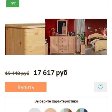
-9%
17 617 руб
19 440 руб
Купить
Выберите характеристики