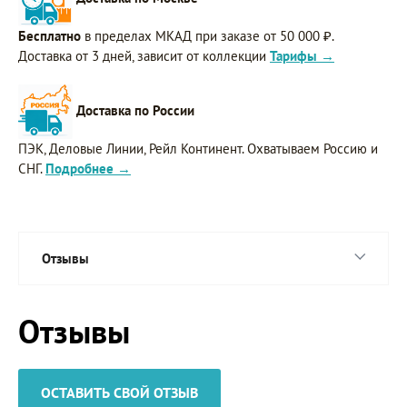
Бесплатно
в пределах МКАД при заказе от 50 000 ₽.
Доставка от 3 дней, зависит от коллекции
Тарифы →
Доставка по России
ПЭК, Деловые Линии, Рейл Континент. Охватываем Россию и
СНГ.
Подробнее →
Отзывы
Отзывы
ОСТАВИТЬ СВОЙ ОТЗЫВ