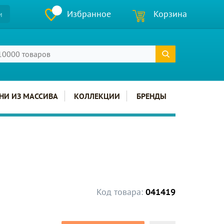
Избранное
Корзина
и
НИ ИЗ МАССИВА
КОЛЛЕКЦИИ
БРЕНДЫ
Код товара:
041419