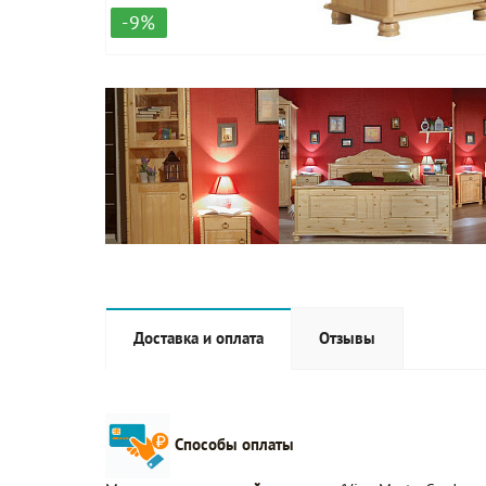
-9%
Доставка и оплата
Отзывы
Способы оплаты