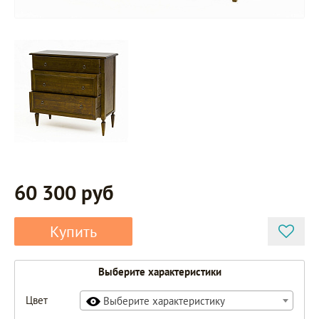
60 300 руб
Купить
Выберите характеристики
Цвет
Выберите характеристику