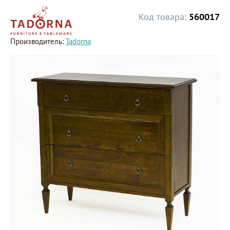
Код товара:
560017
Производитель:
Tadorna