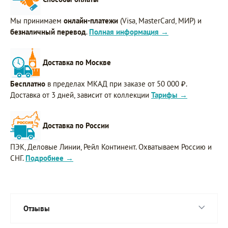
Мы принимаем
онлайн-платежи
(Visa, MasterCard, МИР) и
безналичный перевод
.
Полная информация →
Доставка по Москве
Бесплатно
в пределах МКАД при заказе от 50 000 ₽.
Доставка от 3 дней, зависит от коллекции
Тарифы →
Доставка по России
ПЭК, Деловые Линии, Рейл Континент. Охватываем Россию и
СНГ.
Подробнее →
Отзывы