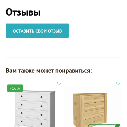
Отзывы
ОСТАВИТЬ СВОЙ ОТЗЫВ
Вам также может понравиться:
-16%