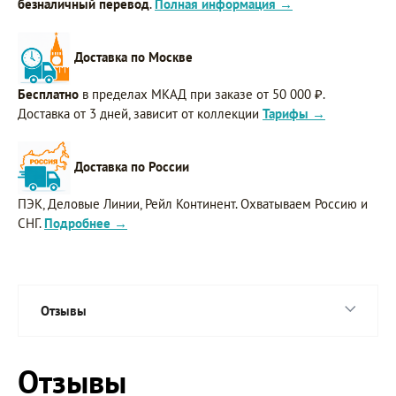
безналичный перевод
.
Полная информация →
Доставка по Москве
Бесплатно
в пределах МКАД при заказе от 50 000 ₽.
Доставка от 3 дней, зависит от коллекции
Тарифы →
Доставка по России
ПЭК, Деловые Линии, Рейл Континент. Охватываем Россию и
СНГ.
Подробнее →
Отзывы
Отзывы