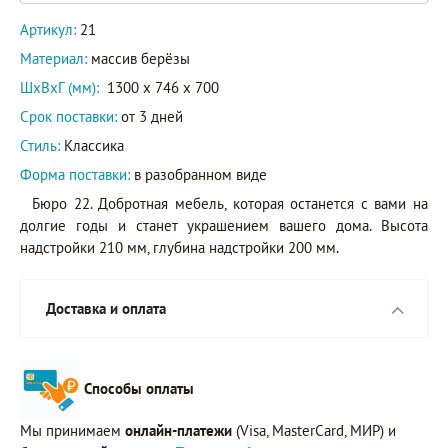
Артикул:
21
Материал:
массив берёзы
ШxВxГ (мм):
1300 x 746 x 700
Срок поставки:
от 3 дней
Стиль:
Классика
Форма поставки:
в разобранном виде
Бюро 22. Добротная мебель, которая останется с вами на
долгие годы и станет украшением вашего дома. Высота
надстройки 210 мм, глубина надстройки 200 мм.
Доставка и оплата
Способы оплаты
Мы принимаем
онлайн-платежи
(Visa, MasterCard, МИР) и