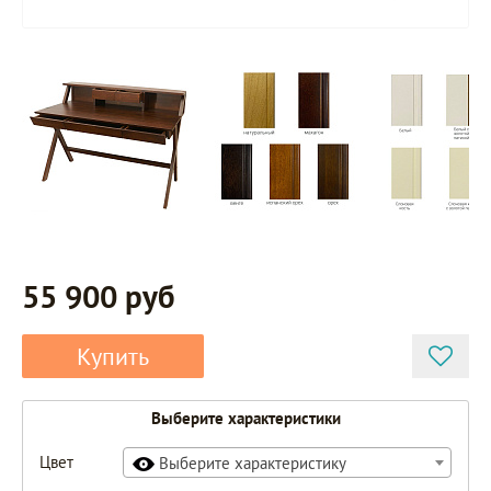
55 900 руб
Купить
Выберите характеристики
Цвет
Выберите характеристику