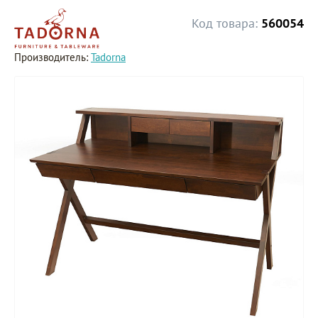
Код товара:
560054
Производитель:
Tadorna