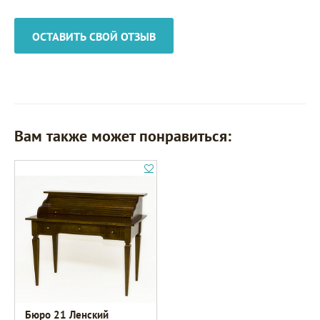
ОСТАВИТЬ СВОЙ ОТЗЫВ
Вам также может понравиться:
Бюро 21 Ленский