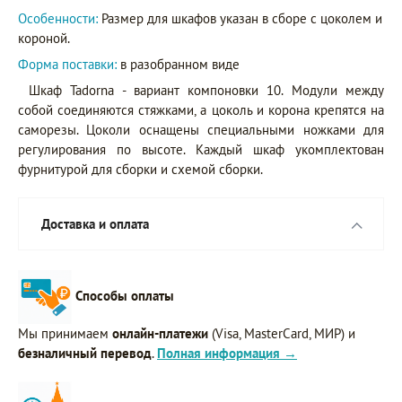
Особенности:
Размер для шкафов указан в сборе с цоколем и
короной.
Форма поставки:
в разобранном виде
Шкаф Tadorna - вариант компоновки 10. Модули между
собой соединяются стяжками, а цоколь и корона крепятся на
саморезы. Цоколи оснащены специальными ножками для
регулирования по высоте. Каждый шкаф укомплектован
фурнитурой для сборки и схемой сборки.
Доставка и оплата
Способы оплаты
Мы принимаем
онлайн-платежи
(Visa, MasterCard, МИР) и
безналичный перевод
.
Полная информация →