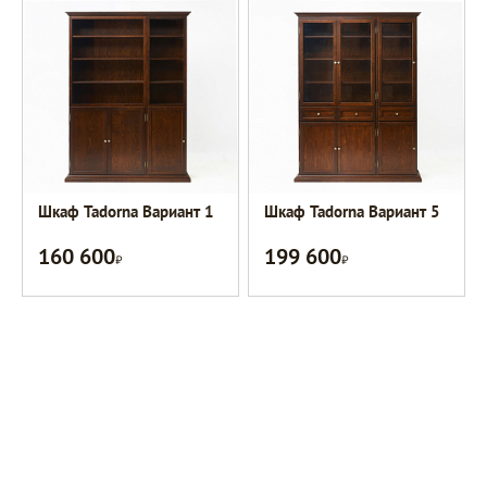
Шкаф Tadorna Вариант 1
Шкаф Tadorna Вариант 5
160 600
199 600
Р
Р