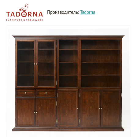
Производитель:
Tadorna