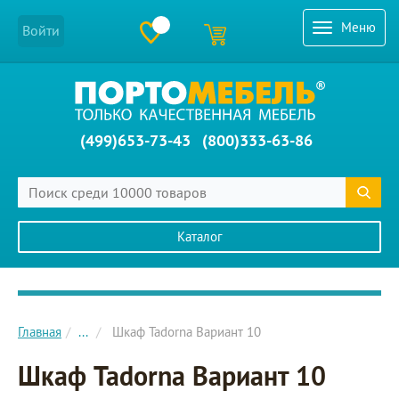
Меню
Войти
(499)653-73-43
(800)333-63-86
Каталог
Главное меню сайта
Главная
...
Шкаф Tadorna Вариант 10
Шкаф Tadorna Вариант 10