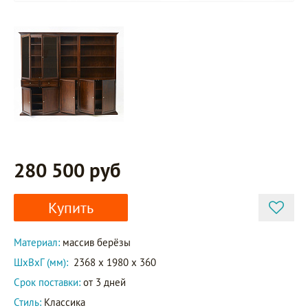
280 500 руб
Купить
Материал:
массив берёзы
ШxВxГ (мм):
2368 x 1980 x 360
Срок поставки:
от 3 дней
Стиль:
Классика