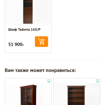
Шкаф Tadorna 160/Р
51 900
Р
Вам также может понравиться: