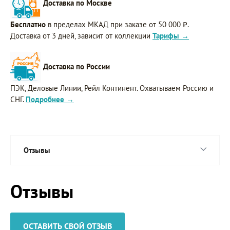
Доставка по Москве
Бесплатно
в пределах МКАД при заказе от 50 000 ₽.
Доставка от 3 дней, зависит от коллекции
Тарифы →
Доставка по России
ПЭК, Деловые Линии, Рейл Континент. Охватываем Россию и
СНГ.
Подробнее →
Отзывы
Отзывы
ОСТАВИТЬ СВОЙ ОТЗЫВ