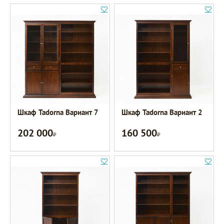
Шкаф Tadorna Вариант 7
Шкаф Tadorna Вариант 2
202 000
160 500
Р
Р