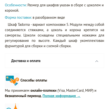
Особенности:
Размер для шкафов указан в сборе с цоколем и
короной.
Форма поставки:
в разобранном виде
Шкаф Tadorna - вариант компоновки 5. Модули между собой
соединяются стяжками, а цоколь и корона крепятся на
саморезы. Цоколи оснащены специальными ножками для
регулирования по высоте. Каждый шкаф укомплектован
фурнитурой для сборки и схемой сборки.
Доставка и оплата
Способы оплаты
Мы принимаем
онлайн-платежи
(Visa, MasterCard, МИР) и
безналичный перевод
.
Полная информация →