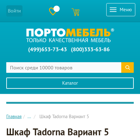
Меню
Войти
(499)653-73-43
(800)333-63-86
Каталог
Главное меню сайта
Главная
...
Шкаф Tadorna Вариант 5
Шкаф Tadorna Вариант 5