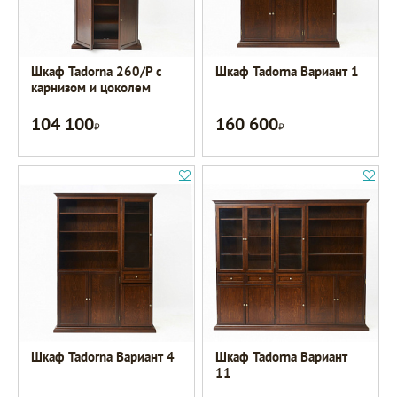
Шкаф Tadorna 260/Р с
Шкаф Tadorna Вариант 1
карнизом и цоколем
104 100
160 600
Р
Р
Шкаф Tadorna Вариант 4
Шкаф Tadorna Вариант
11