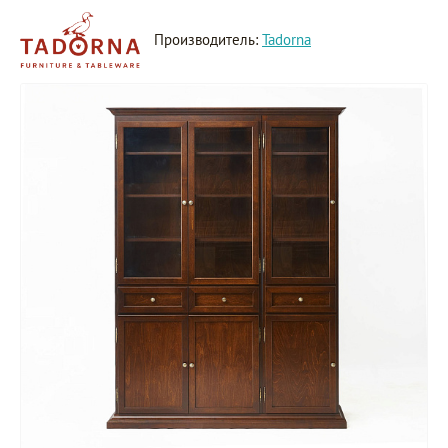
Производитель:
Tadorna