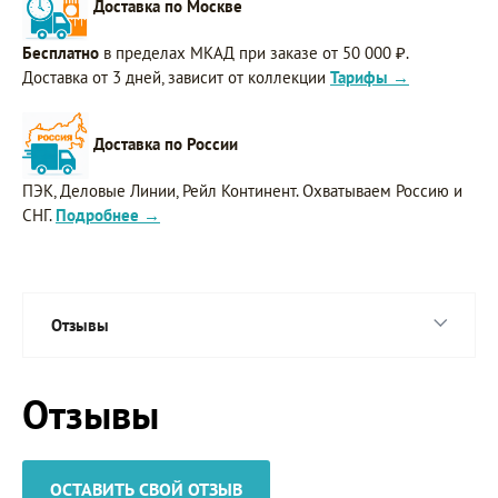
Доставка по Москве
Бесплатно
в пределах МКАД при заказе от 50 000 ₽.
Доставка от 3 дней, зависит от коллекции
Тарифы →
Доставка по России
ПЭК, Деловые Линии, Рейл Континент. Охватываем Россию и
СНГ.
Подробнее →
Отзывы
Отзывы
ОСТАВИТЬ СВОЙ ОТЗЫВ