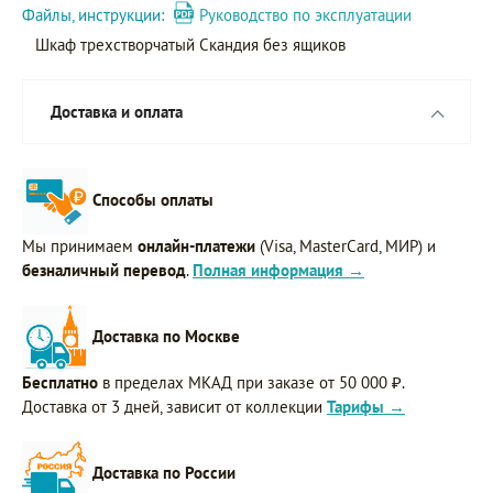
Файлы, инструкции:
Руководство по эксплуатации
Шкаф трехстворчатый Скандия без ящиков
Доставка и оплата
Способы оплаты
Мы принимаем
онлайн-платежи
(Visa, MasterCard, МИР) и
безналичный перевод
.
Полная информация →
Доставка по Москве
Бесплатно
в пределах МКАД при заказе от 50 000 ₽.
Доставка от 3 дней, зависит от коллекции
Тарифы →
Доставка по России