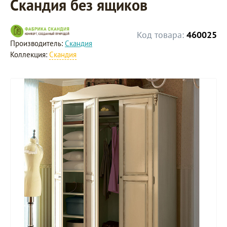
Скандия без ящиков
Код товара:
460025
Производитель:
Скандия
Коллекция:
Скандия