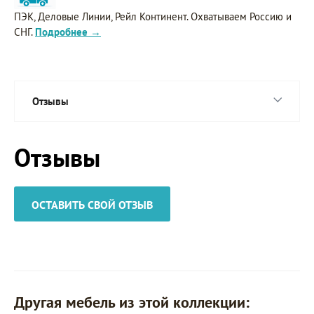
ПЭК, Деловые Линии, Рейл Континент. Охватываем Россию и
СНГ.
Подробнее →
Отзывы
Отзывы
ОСТАВИТЬ СВОЙ ОТЗЫВ
Другая мебель из этой коллекции: