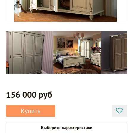
156 000 руб
Купить
Выберите характеристики