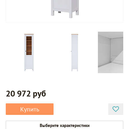
20 972 руб
Купить
Выберите характеристики