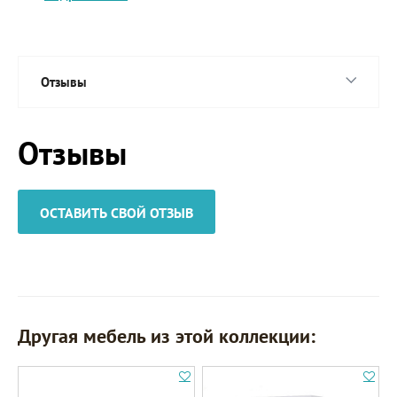
Отзывы
Отзывы
ОСТАВИТЬ СВОЙ ОТЗЫВ
Другая мебель из этой коллекции: