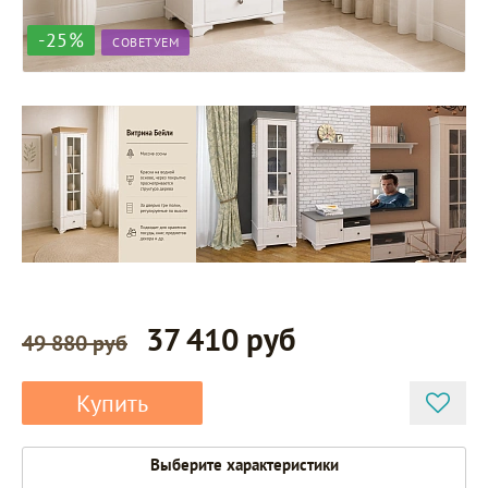
-25%
СОВЕТУЕМ
37 410 руб
49 880 руб
Купить
Выберите характеристики