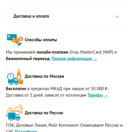
Доставка и оплата
Способы оплаты
Мы принимаем
онлайн-платежи
(Visa, MasterCard, МИР) и
безналичный перевод
.
Полная информация →
Доставка по Москве
Бесплатно
в пределах МКАД при заказе от 50 000 ₽.
Доставка от 3 дней, зависит от коллекции
Тарифы →
Доставка по России
ПЭК, Деловые Линии, Рейл Континент. Охватываем Россию и
СНГ.
Подробнее →