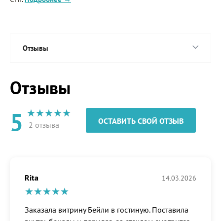
Отзывы
Отзывы
5
ОСТАВИТЬ СВОЙ ОТЗЫВ
2 отзыва
Rita
14.03.2026
Заказала витрину Бейли в гостиную. Поставила