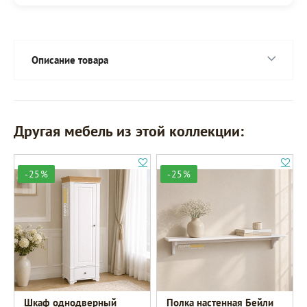
Описание товара
Другая мебель из этой коллекции:
-25%
-25%
Шкаф однодверный
Полка настенная Бейли