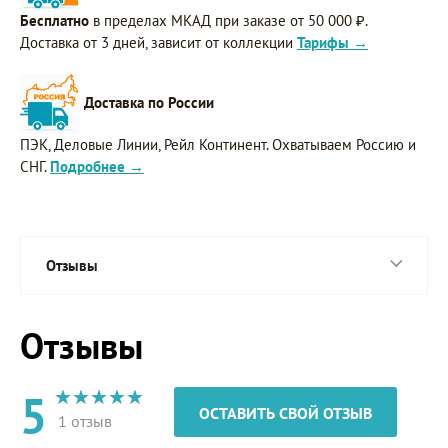
Бесплатно
в пределах МКАД при заказе от 50 000 ₽.
Доставка от 3 дней, зависит от коллекции
Тарифы →
Доставка по России
ПЭК, Деловые Линии, Рейл Континент. Охватываем Россию и
СНГ.
Подробнее →
Отзывы
Отзывы
5
ОСТАВИТЬ СВОЙ ОТЗЫВ
1 отзыв