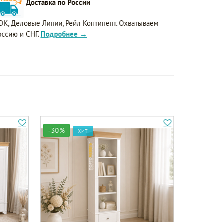
Доставка по России
ЭК, Деловые Линии, Рейл Континент. Охватываем
оссию и СНГ.
Подробнее →
-30%
ХИТ