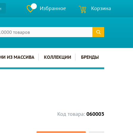
Избранное
Корзина
и
НИ ИЗ МАССИВА
КОЛЛЕКЦИИ
БРЕНДЫ
Код товара:
060003