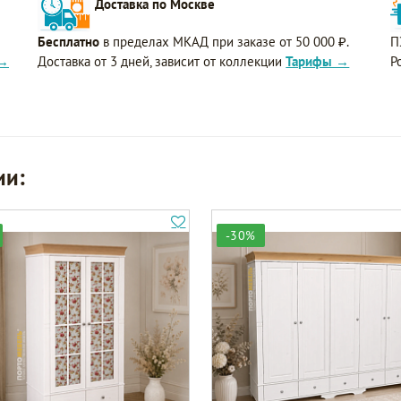
Доставка по Москве
Бесплатно
в пределах МКАД при заказе от 50 000 ₽.
П
 →
Доставка от 3 дней, зависит от коллекции
Тарифы →
Р
ии:
-30%