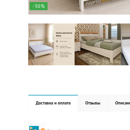
-30%
Доставка и оплата
Отзывы
Описан