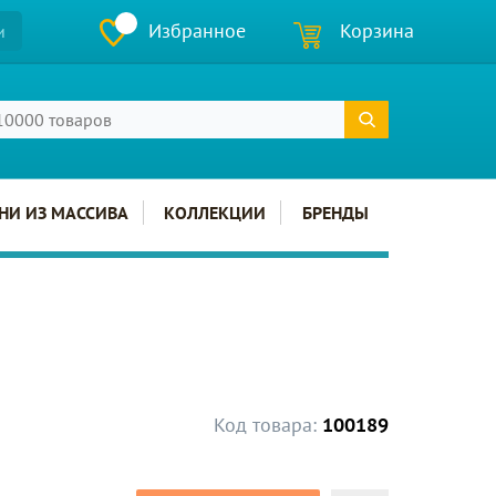
Избранное
Корзина
и
НИ ИЗ МАССИВА
КОЛЛЕКЦИИ
БРЕНДЫ
Код товара:
100189