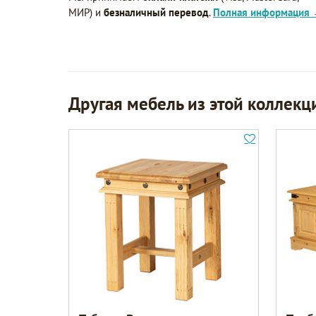
МИР) и
безналичный перевод
.
Полная информация
Другая мебель из этой коллекц