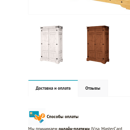
Доставка и оплата
Отзывы
Способы оплаты
Мы принимаем
онлайн-платежи
(Visa, MasterCard,