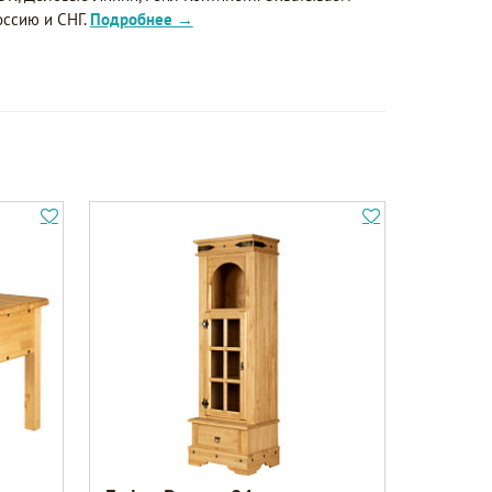
оссию и СНГ.
Подробнее →