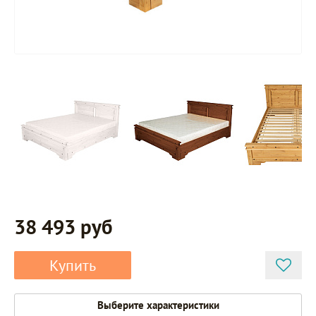
38 493 руб
Купить
Выберите характеристики