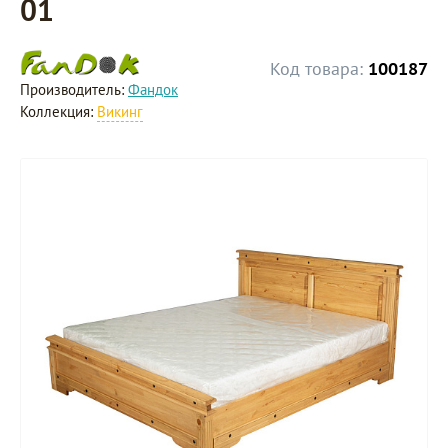
01
Код товара:
100187
Производитель:
Фандок
Коллекция:
Викинг