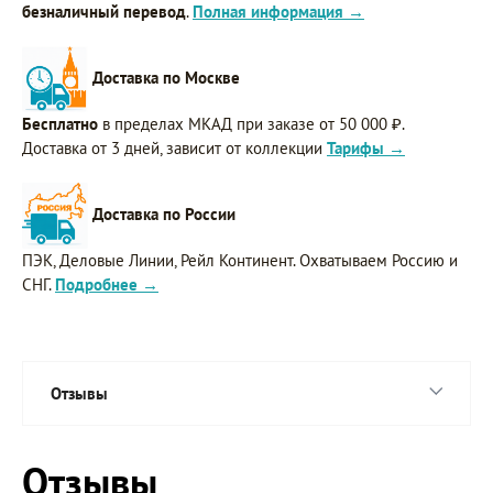
безналичный перевод
.
Полная информация →
Доставка по Москве
Бесплатно
в пределах МКАД при заказе от 50 000 ₽.
Доставка от 3 дней, зависит от коллекции
Тарифы →
Доставка по России
ПЭК, Деловые Линии, Рейл Континент. Охватываем Россию и
СНГ.
Подробнее →
Отзывы
Отзывы