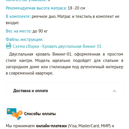
Рекомендуемая высота матраса:
18 -20 см
В комплекте:
реечное дно. Матрас и текстиль в комплект не
входит.
Вес на место:
до 90 кг
Файлы, инструкции:
Схема сборки - Кровать двуспальная Викинг 01
Двуспальная кровать Викинг-01, оформленная в простом
стиле кантри. Модель идеально подойдет для спальни в
загородном доме или стилизации под аутентичный интерьер
в современной квартире.
Доставка и оплата
Способы оплаты
Мы принимаем
онлайн-платежи
(Visa, MasterCard, МИР) и