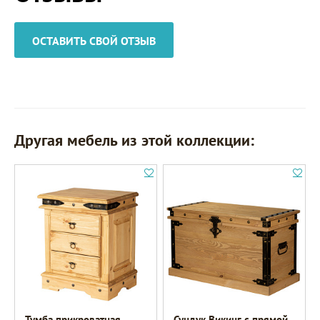
ОСТАВИТЬ СВОЙ ОТЗЫВ
Другая мебель из этой коллекции:
Тумба прикроватная
Сундук Викинг с прямой