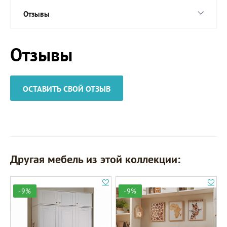
Отзывы
Отзывы
ОСТАВИТЬ СВОЙ ОТЗЫВ
Другая мебель из этой коллекции:
-9%
-9%