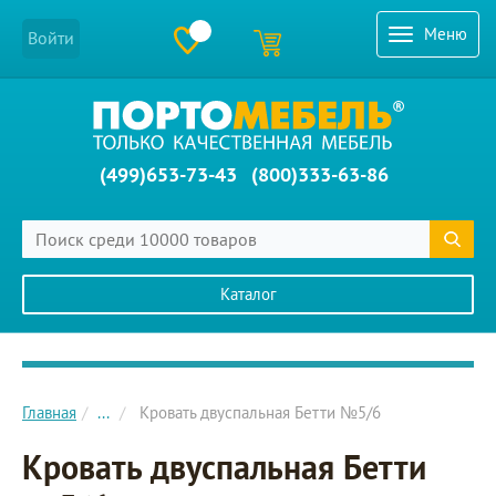
Меню
Войти
(499)653-73-43
(800)333-63-86
Каталог
Главное меню сайта
Главная
...
Кровать двуспальная Бетти №5/6
Кровать двуспальная Бетти