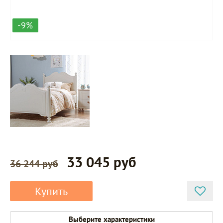
-9%
33 045 руб
36 244 руб
Купить
Выберите характеристики