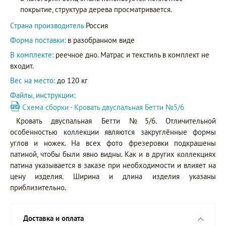
покрытие, структура дерева просматривается.
Страна производитель
Россия
Форма поставки:
в разобранном виде
В комплекте:
реечное дно. Матрас и текстиль в комплект не
входит.
Вес на место:
до 120 кг
Файлы, инструкции:
Схема сборки - Кровать двуспальная Бетти №5/6
Кровать двуспальная Бетти №5/6. Отличительной
особенностью коллекции являются закруглённые формы
углов и ножек. На всех фото фрезеровки подкрашены
патиной, чтобы были явно видны. Как и в других коллекциях
патина указывается в заказе при необходимости и влияет на
цену изделия. Ширина и длина изделия указаны
приблизительно.
Доставка и оплата