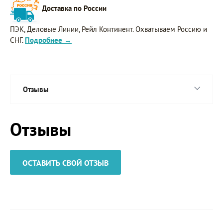
Доставка по России
ПЭК, Деловые Линии, Рейл Континент. Охватываем Россию и
СНГ.
Подробнее →
Отзывы
Отзывы
ОСТАВИТЬ СВОЙ ОТЗЫВ