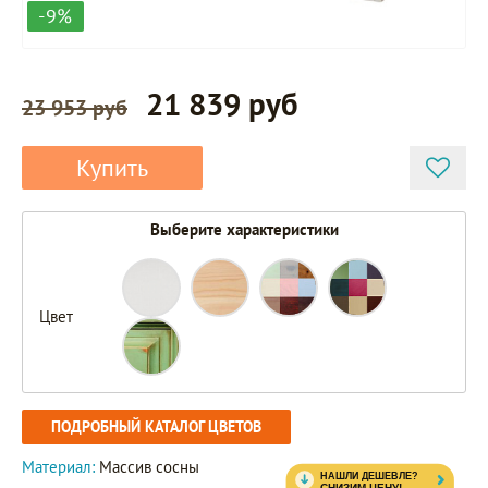
-9%
21 839 руб
23 953 руб
Купить
Выберите характеристики
Цвет
ПОДРОБНЫЙ КАТАЛОГ ЦВЕТОВ
Материал:
Массив сосны