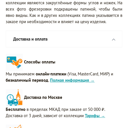
коллекции являются закруглённые формы углов и ножек. На
всех фото фрезеровки подкрашены патиной, чтобы были
явно видны. Как и в других коллекциях патина указывается в
заказе при необходимости и влияет на цену изделия.
Доставка и оплата
Способы оплаты
Мы принимаем
онлайн-платежи
(Visa, MasterCard, МИР) и
безналичный перевод
.
Полная информация →
Доставка по Москве
Бесплатно
в пределах МКАД при заказе от 50 000 ₽.
Доставка от 3 дней, зависит от коллекции
Тарифы →