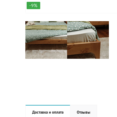
-9%
Доставка и оплата
Отзывы