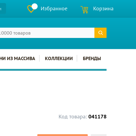
Избранное
Корзина
и
НИ ИЗ МАССИВА
КОЛЛЕКЦИИ
БРЕНДЫ
Код товара:
041178