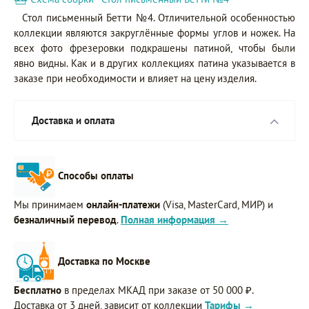
Стол письменный Бетти №4. Отличительной особенностью
коллекции являются закруглённые формы углов и ножек. На
всех фото фрезеровки подкрашены патиной, чтобы были
явно видны. Как и в других коллекциях патина указывается в
заказе при необходимости и влияет на цену изделия.
Доставка и оплата
Способы оплаты
Мы принимаем
онлайн-платежи
(Visa, MasterCard, МИР) и
безналичный перевод
.
Полная информация →
Доставка по Москве
Бесплатно
в пределах МКАД при заказе от 50 000 ₽.
Доставка от 3 дней, зависит от коллекции
Тарифы →