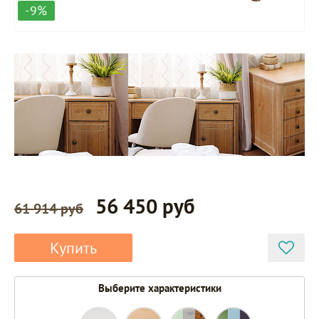
-9%
56 450 руб
61 914 руб
Купить
Выберите характеристики