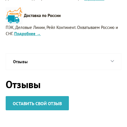
Доставка по России
ПЭК, Деловые Линии, Рейл Континент. Охватываем Россию и
СНГ.
Подробнее →
Отзывы
Отзывы
ОСТАВИТЬ СВОЙ ОТЗЫВ