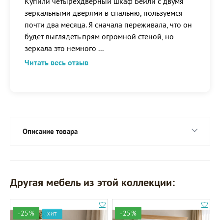
Купили четырехдверный шкаф Бейли с двумя
зеркальными дверями в спальню, пользуемся
почти два месяца. Я сначала переживала, что он
будет выглядеть прям огромной стеной, но
зеркала это немного
...
Читать весь отзыв
Описание товара
Другая мебель из этой коллекции:
-25%
-25%
ХИТ