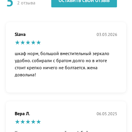
5
ОСТАВИТЬ СВОЙ ОТЗЫВ
2 отзыва
Slava
03.03.2026
шкаф норм, большой вместительный зеркало
удобно. собирали с братом долго но в итоге
стоит крепко ничего не болтается. жена
довольна!
Вера Л.
06.05.2025