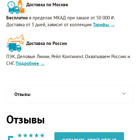
Доставка по Москве
Бесплатно
в пределах МКАД при заказе от 50 000 ₽.
Доставка от 3 дней, зависит от коллекции
Тарифы →
Доставка по России
ПЭК, Деловые Линии, Рейл Континент. Охватываем Россию и
СНГ.
Подробнее →
Отзывы
Отзывы