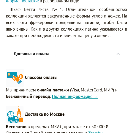
Форма поставки:
в разобранном виде
Шкаф Бетти 4-ств №4. Отличительной особенностью
коллекции являются закруглённые формы углов и ножек. На
всех фото фрезеровки подкрашены патиной, чтобы были
явно видны. Как и в других коллекциях патина указывается в
заказе при необходимости и влияет на цену изделия.
Доставка и оплата
Способы оплаты
Мы принимаем
онлайн-платежи
(Visa, MasterCard, МИР) и
безналичный перевод
.
Полная информация →
Доставка по Москве
Бесплатно
в пределах МКАД при заказе от 50 000 ₽.