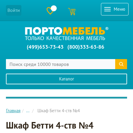
Меню
Войти
(499)653-73-43
(800)333-63-86
Каталог
Главное меню сайта
Главная
...
Шкаф Бетти 4-ств №4
Шкаф Бетти 4-ств №4