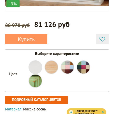
-9%
81 126 руб
88 978 руб
Купить
Выберите характеристики
Цвет
ПОДРОБНЫЙ КАТАЛОГ ЦВЕТОВ
Материал:
Массив сосны