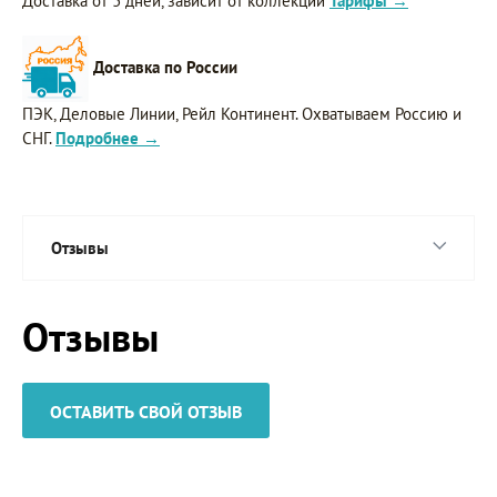
Доставка от 3 дней, зависит от коллекции
Тарифы →
Доставка по России
ПЭК, Деловые Линии, Рейл Континент. Охватываем Россию и
СНГ.
Подробнее →
Отзывы
Отзывы
ОСТАВИТЬ СВОЙ ОТЗЫВ