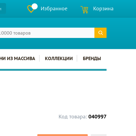
Избранное
Корзина
и
НИ ИЗ МАССИВА
КОЛЛЕКЦИИ
БРЕНДЫ
Код товара:
040997