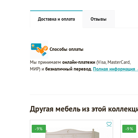
Доставка и оплата
Отзывы
Способы оплаты
Мы принимаем
онлайн-платежи
(Visa, MasterCard,
МИР) и
безналичный перевод
.
Полная информация
Другая мебель из этой коллекц
-9%
-9%