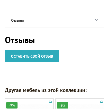
Отзывы
Отзывы
ОСТАВИТЬ СВОЙ ОТЗЫВ
Другая мебель из этой коллекции:
-9%
-9%