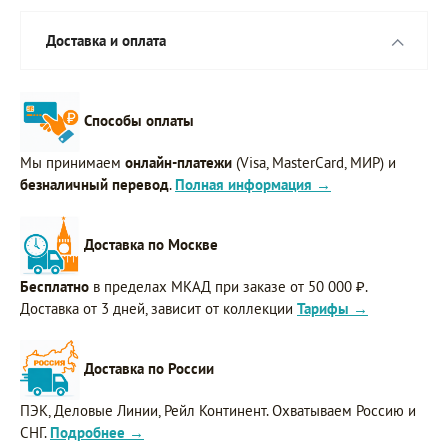
Доставка и оплата
Способы оплаты
Мы принимаем
онлайн-платежи
(Visa, MasterCard, МИР) и
безналичный перевод
.
Полная информация →
Доставка по Москве
Бесплатно
в пределах МКАД при заказе от 50 000 ₽.
Доставка от 3 дней, зависит от коллекции
Тарифы →
Доставка по России
ПЭК, Деловые Линии, Рейл Континент. Охватываем Россию и
СНГ.
Подробнее →