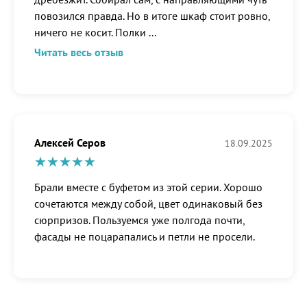
повозился правда. Но в итоге шкаф стоит ровно,
ничего не косит. Полки
...
Читать весь отзыв
Алексей Серов
18.09.2025
Брали вместе с буфетом из этой серии. Хорошо
сочетаются между собой, цвет одинаковый без
сюрпризов. Пользуемся уже полгода почти,
фасады не поцарапались и петли не просели.