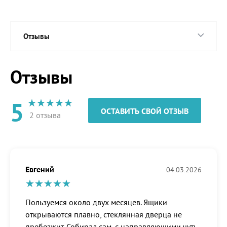
Отзывы
Отзывы
5
ОСТАВИТЬ СВОЙ ОТЗЫВ
2 отзыва
Евгений
04.03.2026
Пользуемся около двух месяцев. Ящики
открываются плавно, стеклянная дверца не
дребезжит. Собирал сам, с направляющими чуть