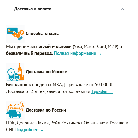
Доставка и оплата
Способы оплаты
Мы принимаем
онлайн-платежи
(Visa, MasterCard, МИР) и
безналичный перевод
.
Полная информация →
Доставка по Москве
Бесплатно
в пределах МКАД при заказе от 50 000 ₽.
Доставка от 3 дней, зависит от коллекции
Тарифы →
Доставка по России
ПЭК, Деловые Линии, Рейл Континент. Охватываем Россию и
СНГ.
Подробнее →