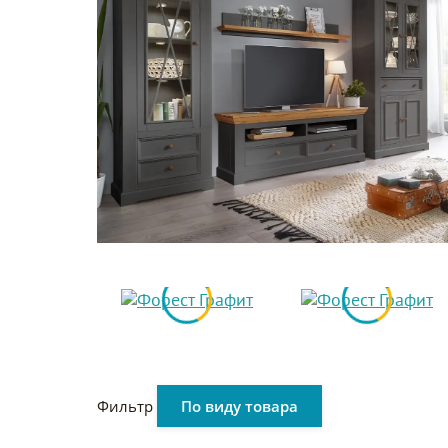
Фильтр
По виду товара