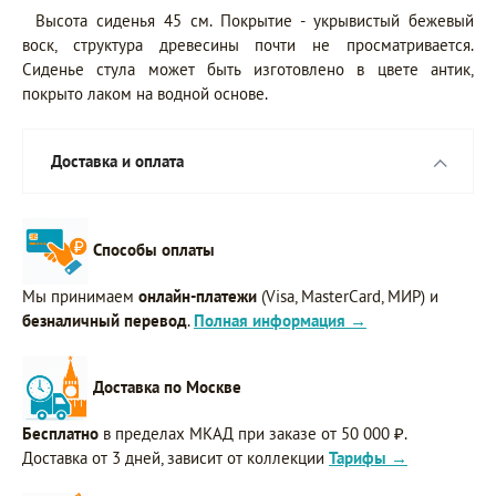
Высота сиденья 45 см. Покрытие - укрывистый бежевый
воск, структура древесины почти не просматривается.
Сиденье стула может быть изготовлено в цвете антик,
покрыто лаком на водной основе.
Доставка и оплата
Способы оплаты
Мы принимаем
онлайн-платежи
(Visa, MasterCard, МИР) и
безналичный перевод
.
Полная информация →
Доставка по Москве
Бесплатно
в пределах МКАД при заказе от 50 000 ₽.
Доставка от 3 дней, зависит от коллекции
Тарифы →