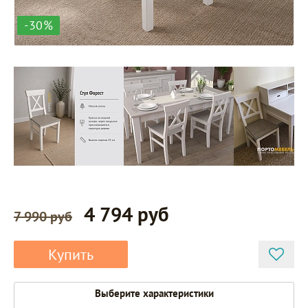
-30%
4 794 руб
7 990 руб
Купить
Выберите характеристики