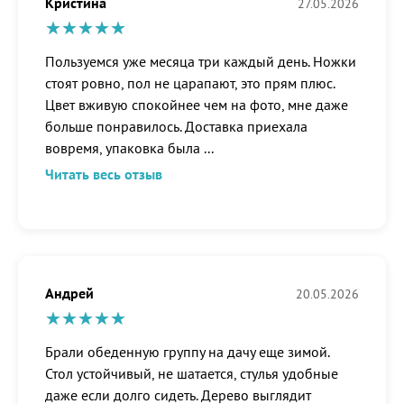
Кристина
27.05.2026
Пользуемся уже месяца три каждый день. Ножки
стоят ровно, пол не царапают, это прям плюс.
Цвет вживую спокойнее чем на фото, мне даже
больше понравилось. Доставка приехала
вовремя, упаковка была
...
Читать весь отзыв
Андрей
20.05.2026
Брали обеденную группу на дачу еще зимой.
Стол устойчивый, не шатается, стулья удобные
даже если долго сидеть. Дерево выглядит