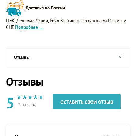
Доставка по России
ПЭК, Деловые Линии, Рейл Континент. Охватываем Россию и
СНГ.
Подробнее →
Отзывы
Отзывы
5
ОСТАВИТЬ СВОЙ ОТЗЫВ
2 отзыва