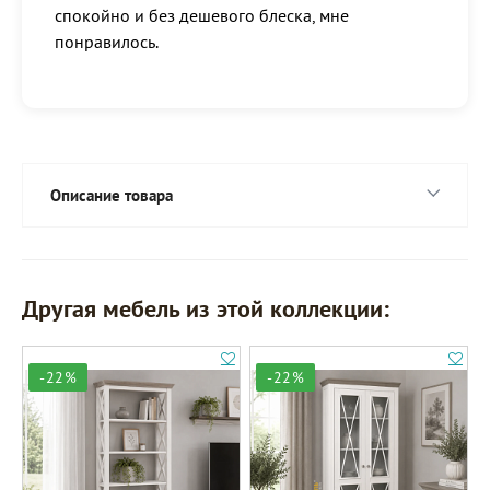
спокойно и без дешевого блеска, мне
понравилось.
Описание товара
Другая мебель из этой коллекции:
-22%
-22%