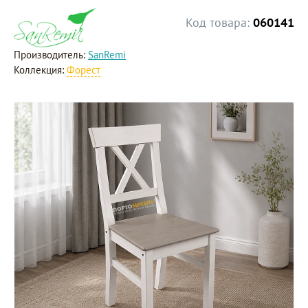
Код товара:
060141
Производитель:
SanRemi
Коллекция:
Форест