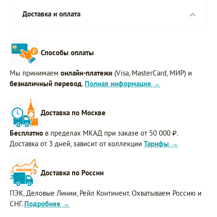
Доставка и оплата
Способы оплаты
Мы принимаем
онлайн-платежи
(Visa, MasterCard, МИР) и
безналичный перевод
.
Полная информация →
Доставка по Москве
Бесплатно
в пределах МКАД при заказе от 50 000 ₽.
Доставка от 3 дней, зависит от коллекции
Тарифы →
Доставка по России
ПЭК, Деловые Линии, Рейл Континент. Охватываем Россию и
СНГ.
Подробнее →