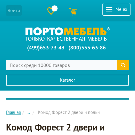
Меню
Войти
(499)653-73-43
(800)333-63-86
Каталог
Главное меню сайта
Главная
...
Комод Форест 2 двери и полки
Комод Форест 2 двери и