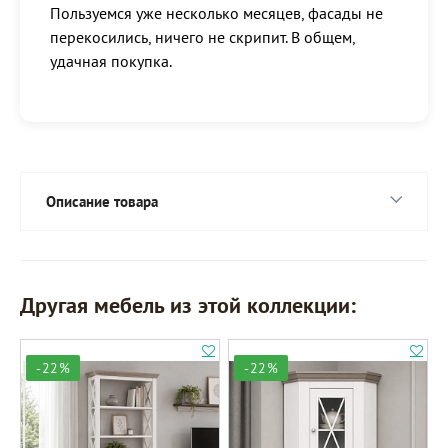
Пользуемся уже несколько месяцев, фасады не
перекосились, ничего не скрипит. В общем,
удачная покупка.
Описание товара
Другая мебель из этой коллекции:
-22%
-22%