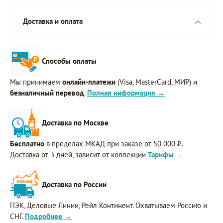
Доставка и оплата
Способы оплаты
Мы принимаем
онлайн-платежи
(Visa, MasterCard, МИР) и
безналичный перевод
.
Полная информация →
Доставка по Москве
Бесплатно
в пределах МКАД при заказе от 50 000 ₽.
Доставка от 3 дней, зависит от коллекции
Тарифы →
Доставка по России
ПЭК, Деловые Линии, Рейл Континент. Охватываем Россию и
СНГ.
Подробнее →