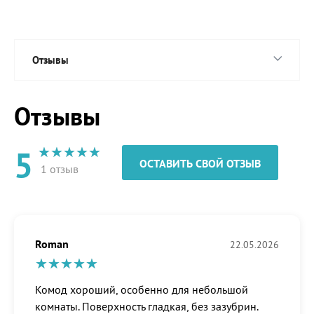
Отзывы
Отзывы
5
ОСТАВИТЬ СВОЙ ОТЗЫВ
1 отзыв
Roman
22.05.2026
Комод хороший, особенно для небольшой
комнаты. Поверхность гладкая, без зазубрин.