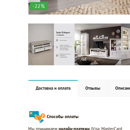
-22%
Доставка и оплата
Отзывы
Описан
Способы оплаты
Мы принимаем
онлайн-платежи
(Visa, MasterCard,