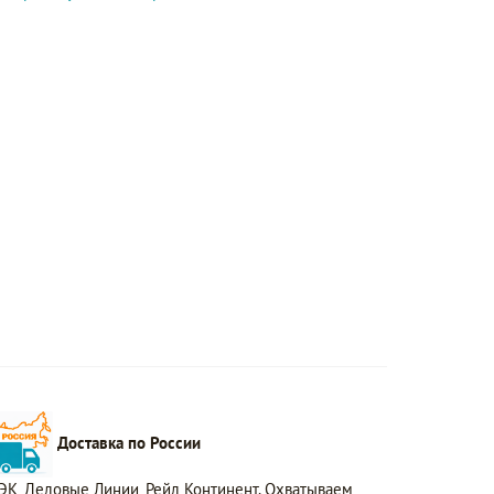
Доставка по России
ЭК, Деловые Линии, Рейл Континент. Охватываем