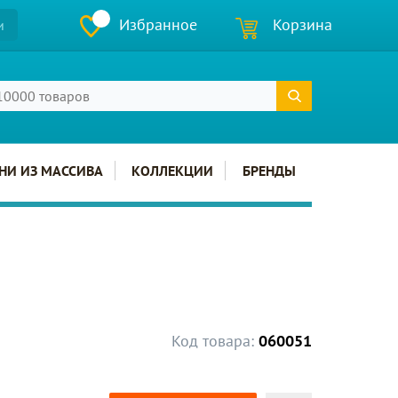
Избранное
Корзина
и
НИ ИЗ МАССИВА
КОЛЛЕКЦИИ
БРЕНДЫ
Код товара:
060051