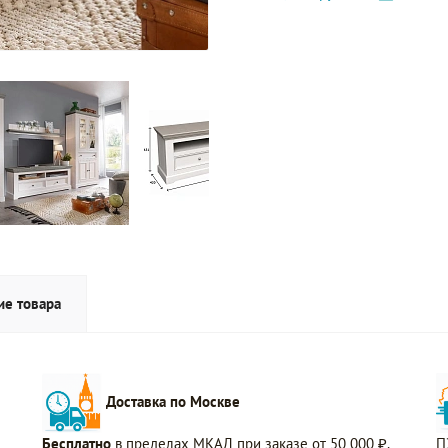
ие товара
Доставка по Москве
Бесплатно
в пределах МКАД при заказе от 50 000 ₽.
П