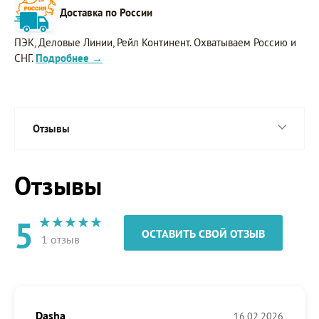
Доставка по России
ПЭК, Деловые Линии, Рейл Континент. Охватываем Россию и
СНГ.
Подробнее →
Отзывы
Отзывы
5
ОСТАВИТЬ СВОЙ ОТЗЫВ
1 отзыв
Dasha
16.02.2026