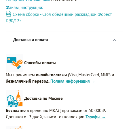
Файлы, инструкции:
Схема сборки - Стол обеденный раскладной Форест
D90/125
Доставка и оплата
Способы оплаты
Мы принимаем
онлайн-платежи
(Visa, MasterCard, МИР) и
безналичный перевод
.
Полная информация →
Доставка по Москве
Бесплатно
в пределах МКАД при заказе от 50 000 ₽.
Доставка от 3 дней, зависит от коллекции
Тарифы →