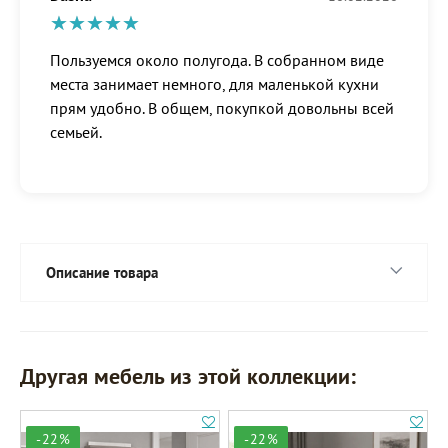
Пользуемся около полугода. В собранном виде
места занимает немного, для маленькой кухни
прям удобно. В общем, покупкой довольны всей
семьей.
Описание товара
Другая мебель из этой коллекции:
-22%
-22%