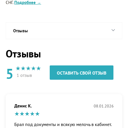
СНГ.
Подробнее →
Отзывы
Отзывы
5
ОСТАВИТЬ СВОЙ ОТЗЫВ
1 отзыв
Денис К.
08.01.2026
Брал под документы и всякую мелочь в кабинет.