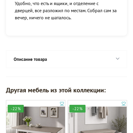
Удобно, что есть и ящики, и отделение с
дверцей, все разложил по местам. Собрал сам за
вечер, ничего не шаталось.
Описание товара
Другая мебель из этой коллекции:
-22%
-22%