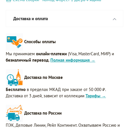
Доставка и оплата
Способы оплаты
Мы принимаем
онлайн-платежи
(Visa, MasterCard, МИР) и
безналичный перевод
.
Полная информация →
Доставка по Москве
Бесплатно
в пределах МКАД при заказе от 50 000 ₽.
Доставка от 3 дней, зависит от коллекции
Тарифы →
Доставка по России
ПЭК, Деловые Линии, Рейл Континент. Охватываем Россию и