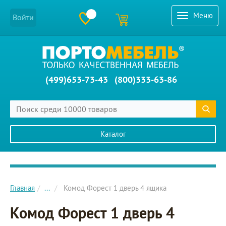
Меню
Войти
(499)653-73-43
(800)333-63-86
Каталог
Главное меню сайта
Главная
...
Комод Форест 1 дверь 4 ящика
Комод Форест 1 дверь 4