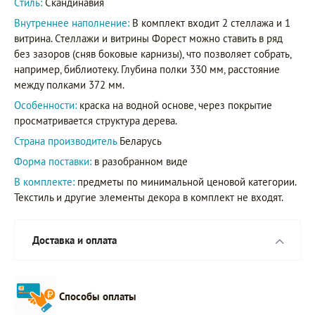
Стиль:
Скандинавия
Внутреннее наполнение:
В комплект входит 2 стеллажа и 1
витрина. Стеллажи и витрины Форест можно ставить в ряд
без зазоров (сняв боковые карнизы), что позволяет собрать,
например, библиотеку. Глубина полки 330 мм, расстояние
между полками 372 мм.
Особенности:
краска на водной основе, через покрытие
просматривается структура дерева.
Страна производитель
Беларусь
Форма поставки:
в разобранном виде
В комплекте:
предметы по минимальной ценовой категории.
Текстиль и другие элементы декора в комплект не входят.
Доставка и оплата
Способы оплаты