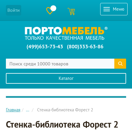
Меню
Войти
(499)653-73-43
(800)333-63-86
Каталог
Главное меню сайта
Главная
...
Стенка-библиотека Форест 2
Стенка-библиотека Форест 2