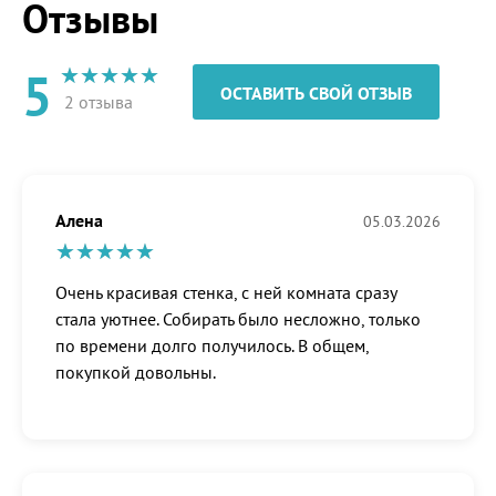
Отзывы
5
ОСТАВИТЬ СВОЙ ОТЗЫВ
2 отзыва
Алена
05.03.2026
Очень красивая стенка, с ней комната сразу
стала уютнее. Собирать было несложно, только
по времени долго получилось. В общем,
покупкой довольны.