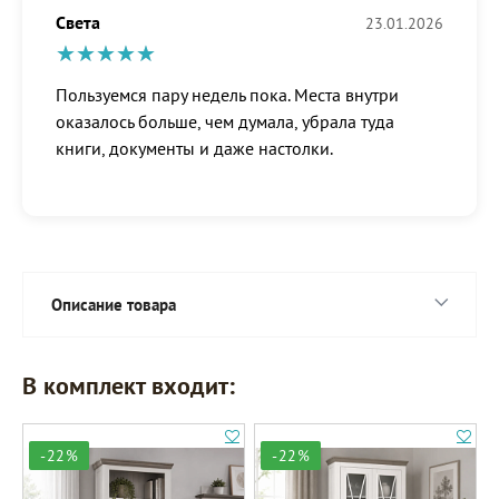
Света
23.01.2026
Пользуемся пару недель пока. Места внутри
оказалось больше, чем думала, убрала туда
книги, документы и даже настолки.
Описание товара
В комплект входит:
-22%
-22%