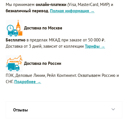
Мы принимаем
онлайн-платежи
(Visa, MasterCard, МИР) и
безналичный перевод
.
Полная информация →
Доставка по Москве
Бесплатно
в пределах МКАД при заказе от 50 000 ₽.
Доставка от 3 дней, зависит от коллекции
Тарифы →
Доставка по России
ПЭК, Деловые Линии, Рейл Континент. Охватываем Россию и
СНГ.
Подробнее →
Отзывы