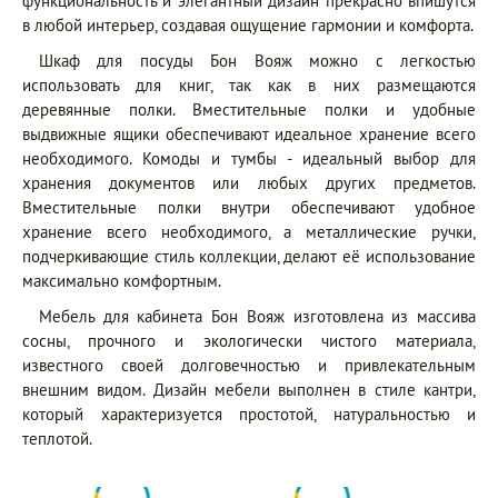
функциональность и элегантный дизайн прекрасно впишутся
в любой интерьер, создавая ощущение гармонии и комфорта.
Шкаф для посуды Бон Вояж можно с легкостью
использовать для книг, так как в них размещаются
деревянные полки. Вместительные полки и удобные
выдвижные ящики обеспечивают идеальное хранение всего
необходимого. Комоды и тумбы - идеальный выбор для
хранения документов или любых других предметов.
Вместительные полки внутри обеспечивают удобное
хранение всего необходимого, а металлические ручки,
подчеркивающие стиль коллекции, делают её использование
максимально комфортным.
Мебель для кабинета Бон Вояж изготовлена из массива
сосны, прочного и экологически чистого материала,
известного своей долговечностью и привлекательным
внешним видом. Дизайн мебели выполнен в стиле кантри,
который характеризуется простотой, натуральностью и
теплотой.