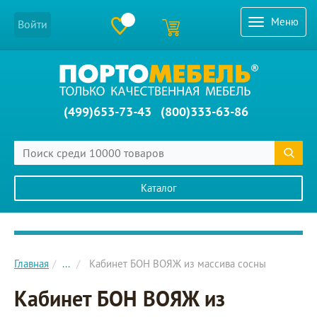
Меню
Войти
(499)653-73-43
(800)333-63-86
Каталог
Главное меню сайта
Главная
...
Кабинет БОН ВОЯЖ из массива сосны
Кабинет БОН ВОЯЖ из