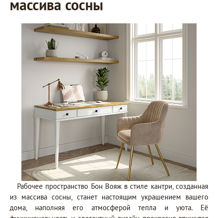
массива сосны
Рабочее пространство Бон Вояж в стиле кантри, созданная
из массива сосны, станет настоящим украшением вашего
дома, наполняя его атмосферой тепла и уюта. Её