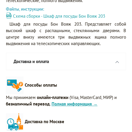
телескопические, полного выдвижения.
Файлы, инструкции:
Схема сборки - Шкаф для посуды Бон Вояж 203
Шкаф для посуды Бон Вояж 203. Представляет собой
высокий шкаф с распашными, стеклянными дверями. В
центре внизу имеются три выдвижных ящика полного
выдвижения на телескопических направляющих.
Доставка и оплата
Способы оплаты
Мы принимаем
онлайн-платежи
(Visa, MasterCard, МИР) и
безналичный перевод
.
Полная информация →
Доставка по Москве