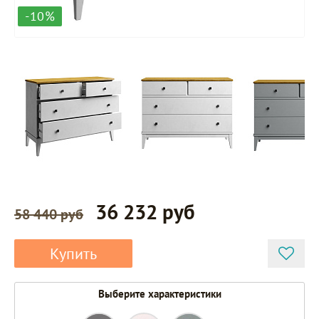
-10%
36 232 руб
58 440 руб
Купить
Выберите характеристики