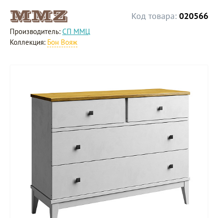
Код товара:
020566
Производитель:
СП ММЦ
Коллекция:
Бон Вояж