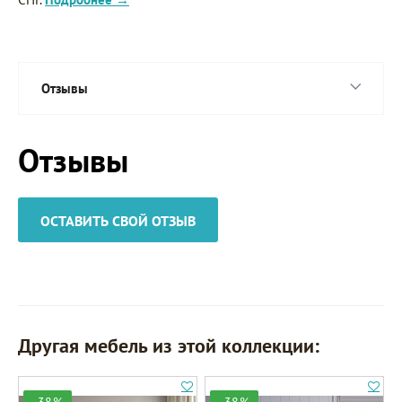
Отзывы
Отзывы
ОСТАВИТЬ СВОЙ ОТЗЫВ
Другая мебель из этой коллекции:
-38%
-38%