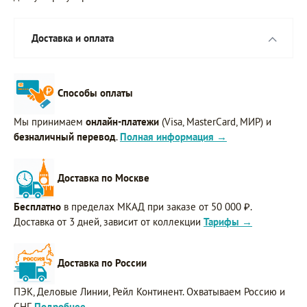
Доставка и оплата
Способы оплаты
Мы принимаем
онлайн-платежи
(Visa, MasterCard, МИР) и
безналичный перевод
.
Полная информация →
Доставка по Москве
Бесплатно
в пределах МКАД при заказе от 50 000 ₽.
Доставка от 3 дней, зависит от коллекции
Тарифы →
Доставка по России
ПЭК, Деловые Линии, Рейл Континент. Охватываем Россию и
СНГ.
Подробнее →