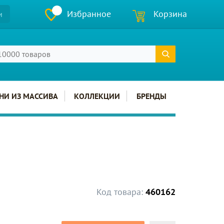
Избранное
Корзина
и
НИ ИЗ МАССИВА
КОЛЛЕКЦИИ
БРЕНДЫ
Код товара:
460162