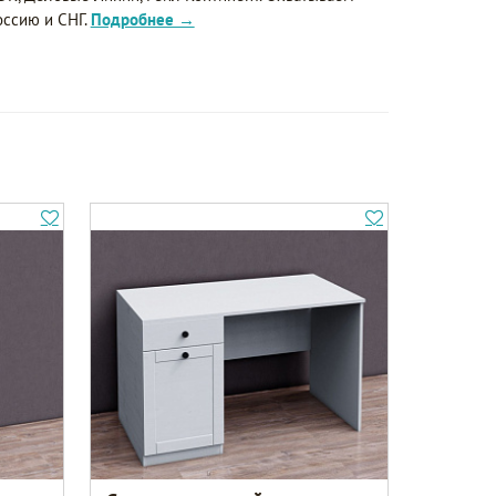
оссию и СНГ.
Подробнее →