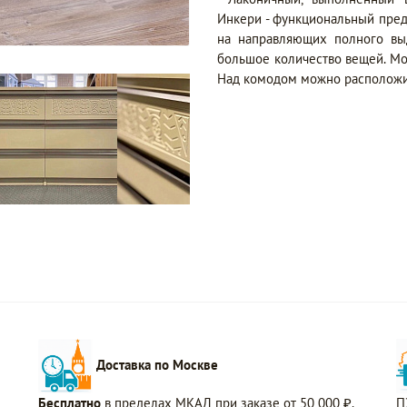
Инкери - функциональный пре
на направляющих полного вы
большое количество вещей. Мо
Над комодом можно расположит
Доставка по Москве
Бесплатно
в пределах МКАД при заказе от 50 000 ₽.
П