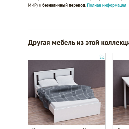
МИР) и
безналичный перевод
.
Полная информация
Другая мебель из этой коллекц