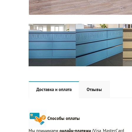
Доставка и оплата
Отзывы
Способы оплаты
Мы принимаем
онлайн-платежи
(Visa, MasterCard,