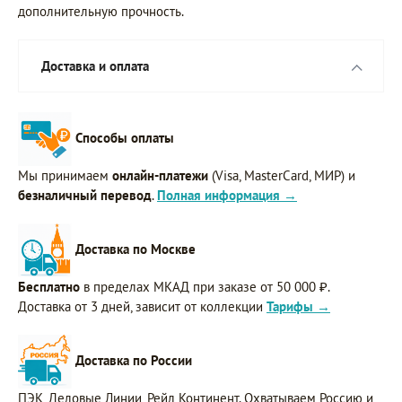
дополнительную прочность.
Доставка и оплата
Способы оплаты
Мы принимаем
онлайн-платежи
(Visa, MasterCard, МИР) и
безналичный перевод
.
Полная информация →
Доставка по Москве
Бесплатно
в пределах МКАД при заказе от 50 000 ₽.
Доставка от 3 дней, зависит от коллекции
Тарифы →
Доставка по России
ПЭК, Деловые Линии, Рейл Континент. Охватываем Россию и