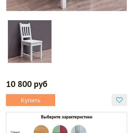
10 800 руб
Купить
Выберите характеристики
Цвет