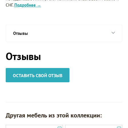
СНГ.
Подробнее →
Отзывы
Отзывы
ОСТАВИТЬ СВОЙ ОТЗЫВ
Другая мебель из этой коллекции: