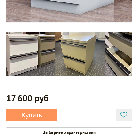
17 600 руб
Купить
Выберите характеристики