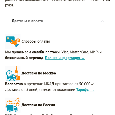
руки.
Доставка и оплата
Способы оплаты
Мы принимаем
онлайн-платежи
(Visa, MasterCard, МИР) и
безналичный перевод
.
Полная информация →
Доставка по Москве
Бесплатно
в пределах МКАД при заказе от 50 000 ₽.
Доставка от 3 дней, зависит от коллекции
Тарифы →
Доставка по России