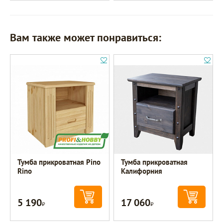
Вам также может понравиться:
Тумба прикроватная Pino
Тумба прикроватная
Rino
Калифорния
5 190
17 060
Р
Р