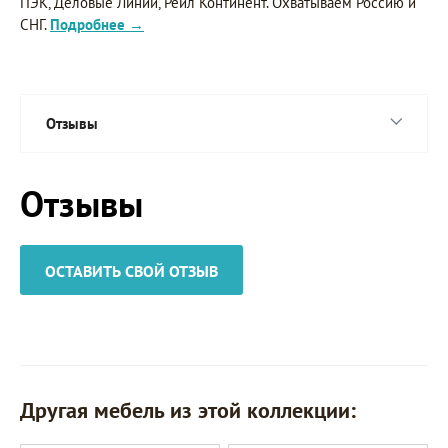
ПЭК, Деловые Линии, Рейл Континент. Охватываем Россию и
СНГ.
Подробнее →
Отзывы
Отзывы
ОСТАВИТЬ СВОЙ ОТЗЫВ
Другая мебель из этой коллекции: