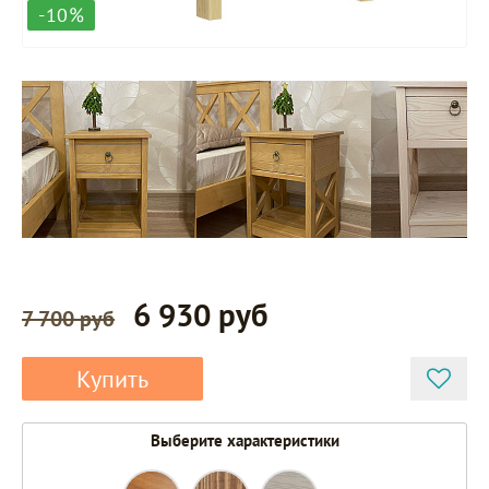
-10%
6 930 руб
7 700 руб
Купить
Выберите характеристики