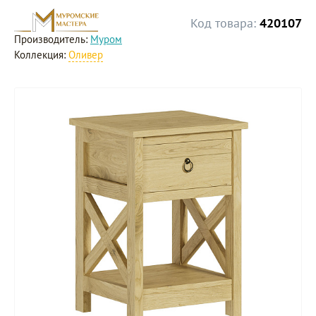
Код товара:
420107
Производитель:
Муром
Коллекция:
Оливер