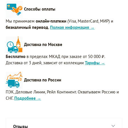
Способы оплаты
Мы принимаем
онлайн-платежи
(Visa, MasterCard, МИР) и
безналичный перевод
.
Полная информация →
Доставка по Москве
Бесплатно
в пределах МКАД при заказе от 50 000 ₽.
Доставка от 3 дней, зависит от коллекции
Тарифы →
Доставка по России
ПЭК, Деловые Линии, Рейл Континент. Охватываем Россию и
СНГ.
Подробнее →
Отзывы