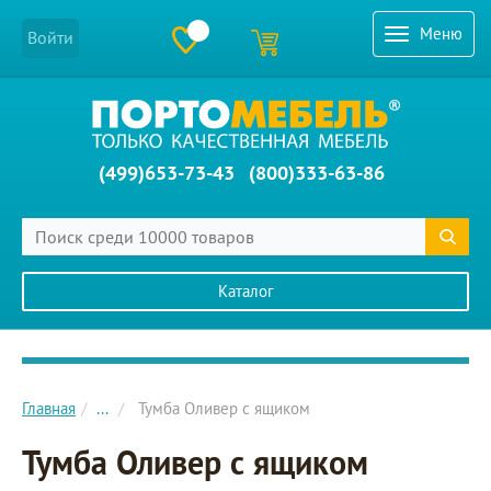
Меню
Войти
(499)653-73-43
(800)333-63-86
Каталог
Главное меню сайта
Главная
...
Тумба Оливер с ящиком
Тумба Оливер с ящиком