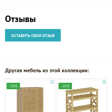
Отзывы
ОСТАВИТЬ СВОЙ ОТЗЫВ
Другая мебель из этой коллекции:
-10%
-10%