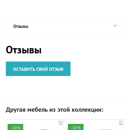
Отзывы
Отзывы
ОСТАВИТЬ СВОЙ ОТЗЫВ
Другая мебель из этой коллекции:
-10%
-10%