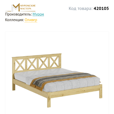
Код товара:
420105
Производитель:
Муром
Коллекция:
Оливер