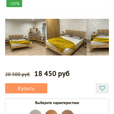
-10%
18 450 руб
20 500 руб
Купить
Выберите характеристики