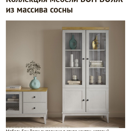
из массива сосны