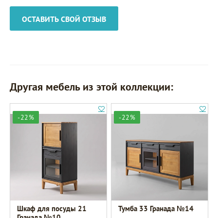
ОСТАВИТЬ СВОЙ ОТЗЫВ
Другая мебель из этой коллекции:
-22%
-22%
Шкаф для посуды 21
Тумба 33 Гранада №14
Гранада №10