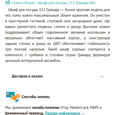
Схема сборки - Шкаф для посуды 222 Гранада №1
Шкаф для посуды 222 Гранада — более крупная модель для
тех, кому нужен максимальный объем хранения. Он уместен
в просторной гостиной, столовой или загородном доме, где
важно разместить сервизы, стекло и декор. Высокие ножки
поддерживают общее современное звучание коллекции и
визуально облегчают массивный корпус, а конструкция
задних стенок и днищ из ДВП обеспечивает стабильность
при полной нагрузке. Такой шкаф хорошо смотрится в
комплекте с тумбами и столами серии Гранада, формируя
цельный интерьерный ансамбль.
Доставка и оплата
Способы оплаты
Мы принимаем
онлайн-платежи
(Visa, MasterCard, МИР) и
безналичный перевод
.
Полная информация →