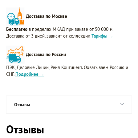
Доставка по Москве
Бесплатно
в пределах МКАД при заказе от 50 000 ₽.
Доставка от 3 дней, зависит от коллекции
Тарифы →
Доставка по России
ПЭК, Деловые Линии, Рейл Континент. Охватываем Россию и
СНГ.
Подробнее →
Отзывы
Отзывы