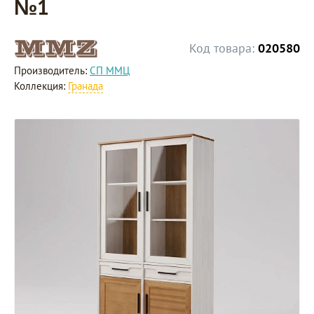
№1
Код товара:
020580
Производитель:
СП ММЦ
Коллекция:
Гранада