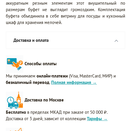
аккуратным резным элементам этот внушительный по
размерам буфет не выглядит громоздким. Комплектация
буфета объединила в себе витрину для посуды и кухонный
шкаф для хранения мелочей.
Доставка и оплата
Способы оплаты
Мы принимаем
онлайн-платежи
(Visa, MasterCard, МИР) и
безналичный перевод
.
Полная информация →
Доставка по Москве
Бесплатно
в пределах МКАД при заказе от 50 000 ₽.
Доставка от 3 дней, зависит от коллекции
Тарифы →