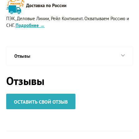
Доставка по России
ПЭК, Деловые Линии, Рейл Континент. Охватываем Россию и
СНГ.
Подробнее →
Отзывы
Отзывы
ОСТАВИТЬ СВОЙ ОТЗЫВ