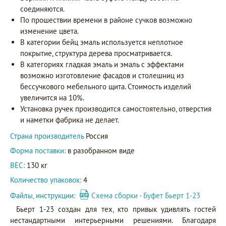
соединяются.
По прошествии времени в районе сучков возможно
изменение цвета.
В категории бейц эмаль используется неплотное
покрытие, структура дерева просматривается.
В категориях гладкая эмаль и эмаль с эффектами
возможно изготовление фасадов и столешниц из
бессучкового мебельного щита. Стоимость изделий
увеличится на 10%.
Установка ручек производится самостоятельно, отверстия
и наметки фабрика не делает.
Страна производитель
Россия
Форма поставки:
в разобранном виде
ВЕС:
130 кг
Количество упаковок:
4
Файлы, инструкции:
Схема сборки - Буфет Бьерт 1-23
Бьерт 1-23 создан для тех, кто привык удивлять гостей
нестандартными интерьерными решениями. Благодаря