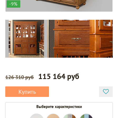
-9%
115 164 руб
126 310 руб
Купить
Выберите характеристики