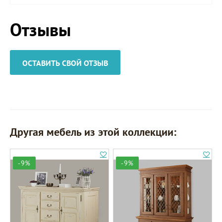
Отзывы
ОСТАВИТЬ СВОЙ ОТЗЫВ
Другая мебель из этой коллекции:
-9%
-9%