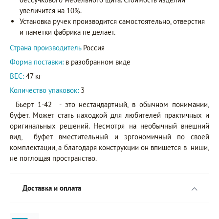
увеличится на 10%.
Установка ручек производится самостоятельно, отверстия
и наметки фабрика не делает.
Страна производитель
Россия
Форма поставки:
в разобранном виде
ВЕС:
47 кг
Количество упаковок:
3
Бьерт 1-42 - это нестандартный, в обычном понимании,
буфет. Может стать находкой для любителей практичных и
оригинальных решений. Несмотря на необычный внешний
вид, буфет вместительный и эргономичный по своей
комплектации, а благодаря конструкции он впишется в ниши,
не поглощая пространство.
Доставка и оплата