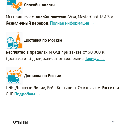
Способы оплаты
Мы принимаем
онлайн-платежи
(Visa, MasterCard, МИР) и
безналичный перевод
.
Полная информация →
Доставка по Москве
Бесплатно
в пределах МКАД при заказе от 50 000 ₽.
Доставка от 3 дней, зависит от коллекции
Тарифы →
Доставка по России
ПЭК, Деловые Линии, Рейл Континент. Охватываем Россию и
СНГ.
Подробнее →
Отзывы