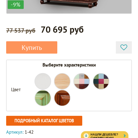
-9%
70 695 руб
77 537 руб
Купить
Выберите характеристики
Цвет
ПОДРОБНЫЙ КАТАЛОГ ЦВЕТОВ
Артикул:
1-42