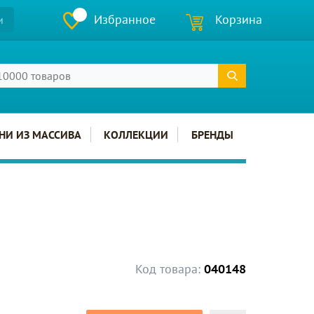
Избранное
Корзина
и
НИ ИЗ МАССИВА
КОЛЛЕКЦИИ
БРЕНДЫ
Код товара:
040148