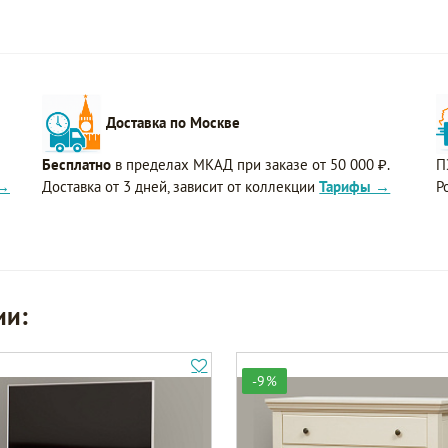
Доставка по Москве
Бесплатно
в пределах МКАД при заказе от 50 000 ₽.
П
 →
Доставка от 3 дней, зависит от коллекции
Тарифы →
Р
ии:
-9%