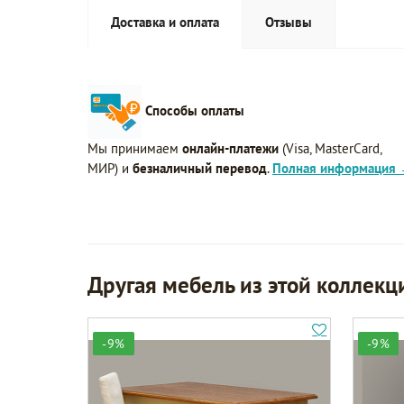
Доставка и оплата
Отзывы
Способы оплаты
Мы принимаем
онлайн-платежи
(Visa, MasterCard,
МИР) и
безналичный перевод
.
Полная информация
Другая мебель из этой коллекц
-9%
-9%