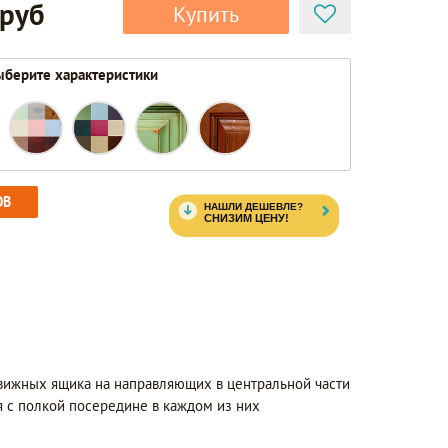
 руб
Купить
берите характеристики
ОВ
вижных ящика на направляющих в центральной части
я с полкой посередине в каждом из них