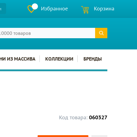
Избранное
Корзина
и
НИ ИЗ МАССИВА
КОЛЛЕКЦИИ
БРЕНДЫ
Код товара:
060327