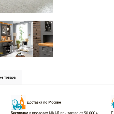
ие товара
Доставка по Москве
Бесплатно
в пределах МКАД при заказе от 50 000 ₽.
П